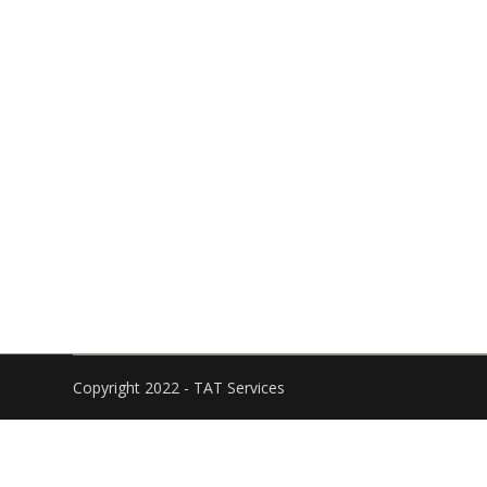
Copyright 2022 - TAT Services