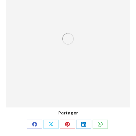
Partager
Partager
Partager
Partager
Partager
Partager