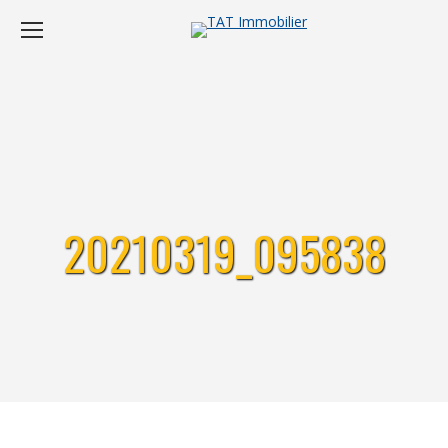
20210319_095838