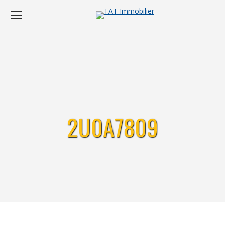
2U0A7809