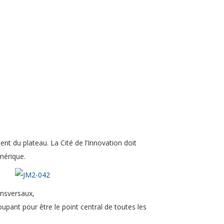
 du plateau. La Cité de l’Innovation doit
mérique.
ansversaux,
upant pour être le point central de toutes les