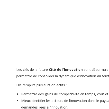
Les clés de la future
Cité de l’Innovation
sont désormais e
permettre de consolider la dynamique d’innovation du terr
Elle remplira plusieurs objectifs :
Permettre des gains de compétitivité en temps, coût et 
Mieux identifier les acteurs de l’innovation dans le pa
demandes liées à l’innovation,