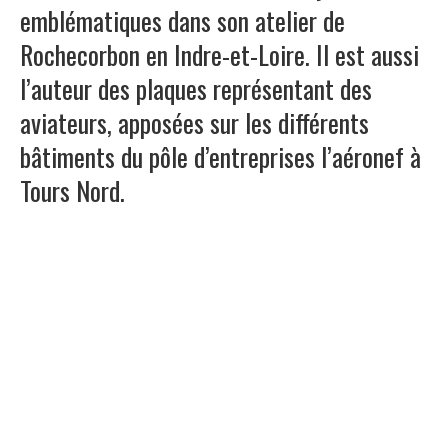
emblématiques dans son atelier de
Rochecorbon en Indre-et-Loire. Il est aussi
l’auteur des plaques représentant des
aviateurs, apposées sur les différents
bâtiments du pôle d’entreprises l’aéronef à
Tours Nord.