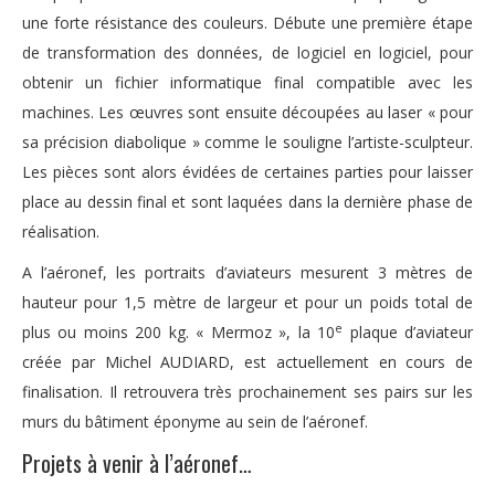
une forte résistance des couleurs. Débute une première étape
de transformation des données, de logiciel en logiciel, pour
obtenir un fichier informatique final compatible avec les
machines. Les œuvres sont ensuite découpées au laser « pour
sa précision diabolique » comme le souligne l’artiste-sculpteur.
Les pièces sont alors évidées de certaines parties pour laisser
place au dessin final et sont laquées dans la dernière phase de
réalisation.
A l’aéronef, les portraits d’aviateurs mesurent 3 mètres de
hauteur pour 1,5 mètre de largeur et pour un poids total de
e
plus ou moins 200 kg. « Mermoz », la 10
plaque d’aviateur
créée par Michel AUDIARD, est actuellement en cours de
finalisation. Il retrouvera très prochainement ses pairs sur les
murs du bâtiment éponyme au sein de l’aéronef.
Projets à venir à l’aéronef…