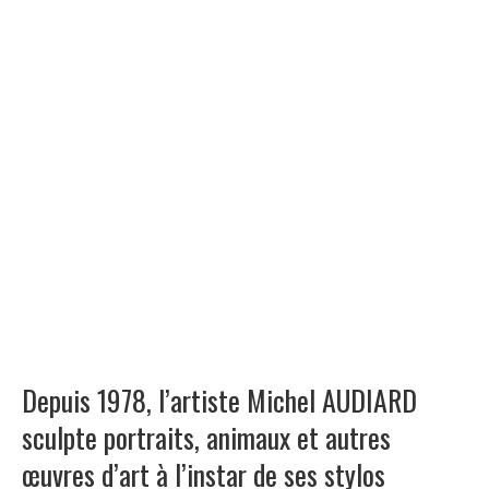
Depuis 1978, l’artiste Michel AUDIARD
sculpte portraits, animaux et autres
œuvres d’art à l’instar de ses stylos