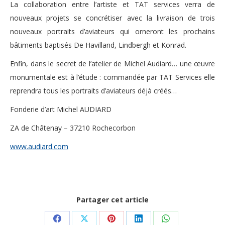
La collaboration entre l’artiste et TAT services verra de
nouveaux projets se concrétiser avec la livraison de trois
nouveaux portraits d’aviateurs qui orneront les prochains
bâtiments baptisés De Havilland, Lindbergh et Konrad.
Enfin, dans le secret de l’atelier de Michel Audiard… une œuvre
monumentale est à l’étude : commandée par TAT Services elle
reprendra tous les portraits d’aviateurs déjà créés…
Fonderie d’art Michel AUDIARD
ZA de Châtenay – 37210 Rochecorbon
www.audiard.com
Partager cet article