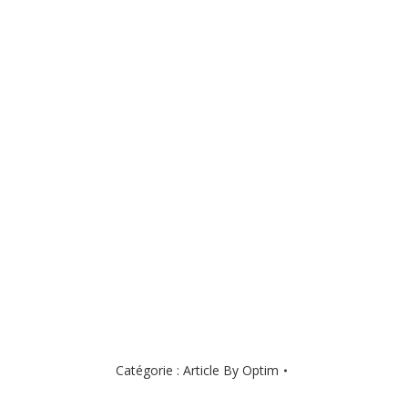
Catégorie :
Article By Optim