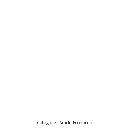
Catégorie :
Article Econocom