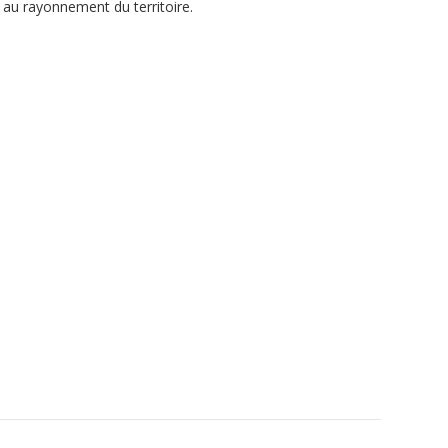
 au rayonnement du territoire.