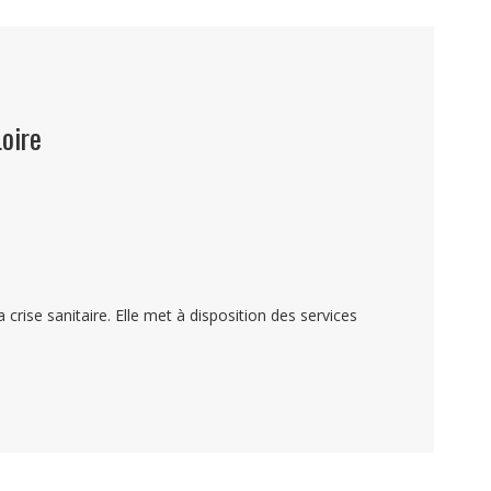
oire
rise sanitaire. Elle met à disposition des services