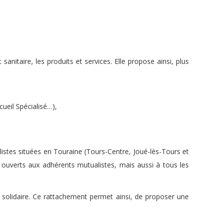
nitaire, les produits et services. Elle propose ainsi, plus
cueil Spécialisé…),
alistes situées en Touraine (Tours-Centre, Joué-lès-Tours et
 ouverts aux adhérents mutualistes, mais aussi à tous les
 solidaire. Ce rattachement permet ainsi, de proposer une