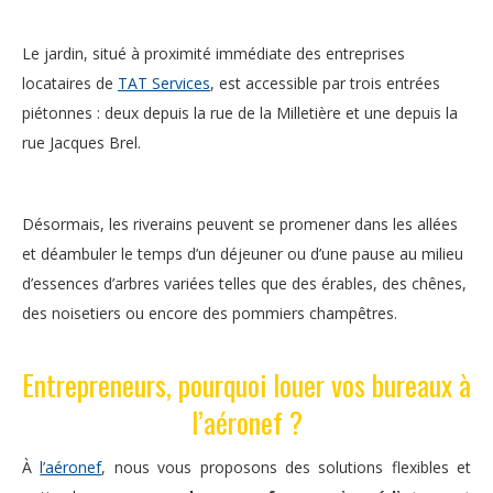
Le jardin, situé à proximité immédiate des entreprises
locataires de
TAT Services
, est accessible par trois entrées
piétonnes : deux depuis la rue de la Milletière et une depuis la
rue Jacques Brel.
Désormais, les riverains peuvent se promener dans les allées
et déambuler le temps d’un déjeuner ou d’une pause au milieu
d’essences d’arbres variées telles que des érables, des chênes,
des noisetiers ou encore des pommiers champêtres.
Entrepreneurs, pourquoi louer vos bureaux à
l’aéronef ?
À
l’aéronef
, nous vous proposons des solutions flexibles et