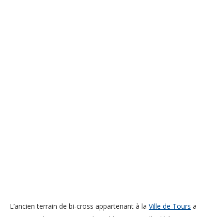
L’ancien terrain de bi-cross appartenant à la
Ville de Tours
a