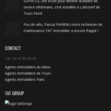
SUPVETO, une école pour devenir auxiliaire de
service vétérinaire, s’est installée à L’aéronef de
Tours Nord
Fou de vélo, Pascal PAINEAU notre technicien de
maintenance TAT Immobilier a encore frappé !
CONTACT
Tel : 02 47 85 00 00
Agents immobiliers du Mans
Agents immobiliers de Tours
Agents immobiliers Paris
TAT GROUP